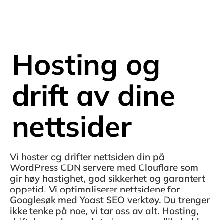
Hosting og
drift av dine
nettsider
Vi hoster og drifter nettsiden din på
WordPress CDN servere med Clouflare som
gir høy hastighet, god sikkerhet og garantert
oppetid. Vi optimaliserer nettsidene for
Googlesøk med Yoast SEO verktøy. Du trenger
ikke tenke på noe, vi tar oss av alt. Hosting,