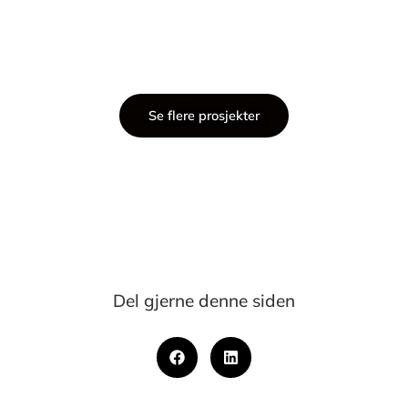
Se flere prosjekter
Del gjerne denne siden