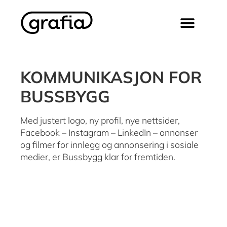
KOMMUNIKASJON FOR
BUSSBYGG
Med justert logo, ny profil, nye nettsider,
Facebook – Instagram – LinkedIn – annonser
og filmer for innlegg og annonsering i sosiale
medier, er Bussbygg klar for fremtiden.