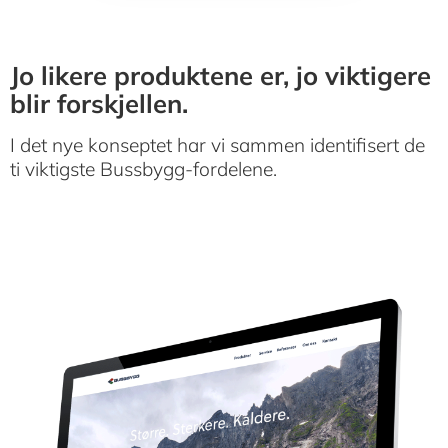
Jo likere produktene er, jo viktigere
blir forskjellen.
I det nye konseptet har vi sammen identifisert de
ti viktigste Bussbygg-fordelene.