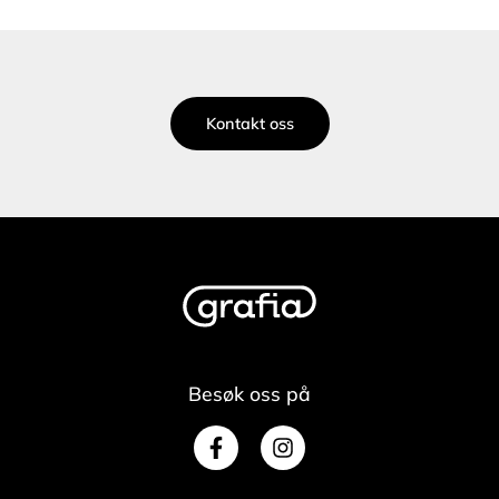
Kontakt oss
Besøk oss på