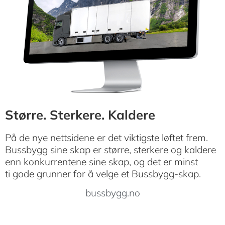
Større. Sterkere. Kaldere
På de nye nettsidene er det viktigste løftet frem.
Bussbygg sine skap er større, sterkere og kaldere
enn konkurrentene sine skap, og det er minst
ti gode grunner for å velge et Bussbygg-skap.
bussbygg.no