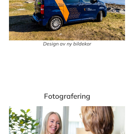
Design av ny bildekor
Fotografering