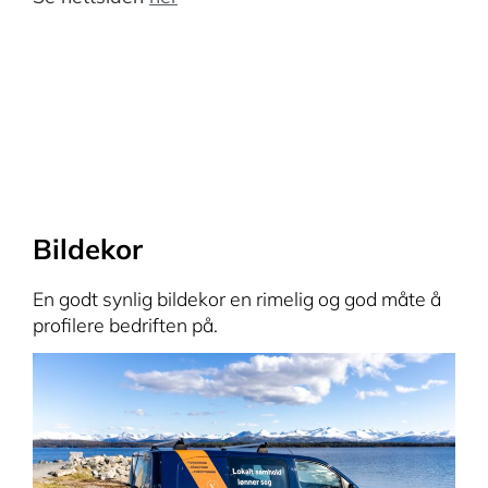
Bildekor
En godt synlig bildekor en rimelig og god måte å
profilere bedriften på.