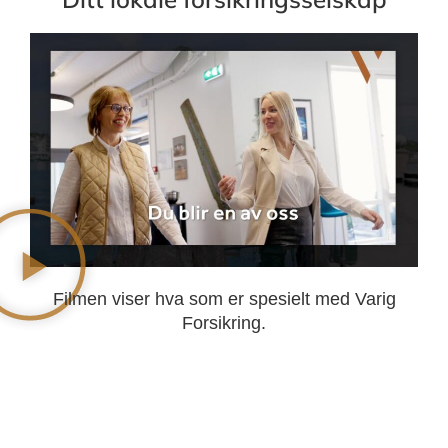
Filmen viser hva som er spesielt med Varig
Forsikring.