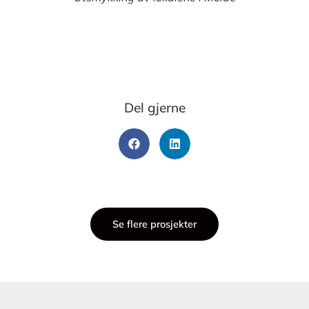
Del gjerne
Se flere prosjekter