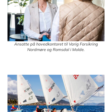
Ansatte på hovedkontoret til Varig Forsikring
Nordmøre og Romsdal i Molde.