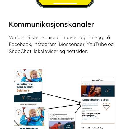
Kommunikasjonskanaler
Varig er tilstede med annonser og innlegg på
Facebook, Instagram, Messenger, YouTube og
SnapChat, lokalaviser og nettsider.