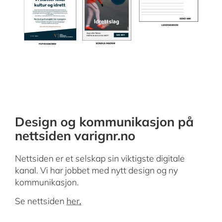
Design og kommunikasjon på
nettsiden varignr.no
Nettsiden er et selskap sin viktigste digitale
kanal. Vi har jobbet med nytt design og ny
kommunikasjon.
Se nettsiden
her
.